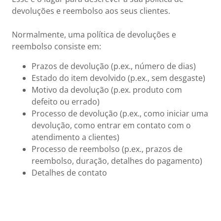
devoluções e reembolso aos seus clientes.
Normalmente, uma política de devoluções e
reembolso consiste em:
Prazos de devolução (p.ex., número de dias)
Estado do item devolvido (p.ex., sem desgaste)
Motivo da devolução (p.ex. produto com
defeito ou errado)
Processo de devolução (p.ex., como iniciar uma
devolução, como entrar em contato com o
atendimento a clientes)
Processo de reembolso (p.ex., prazos de
reembolso, duração, detalhes do pagamento)
Detalhes de contato