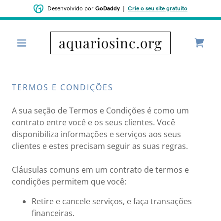
Desenvolvido por
GoDaddy
|
Crie o seu site gratuito
aquariosinc.org
TERMOS E CONDIÇÕES
A sua seção de Termos e Condições é como um
contrato entre você e os seus clientes. Você
disponibiliza informações e serviços aos seus
clientes e estes precisam seguir as suas regras.
Cláusulas comuns em um contrato de termos e
condições permitem que você:
Retire e cancele serviços, e faça transações
financeiras.