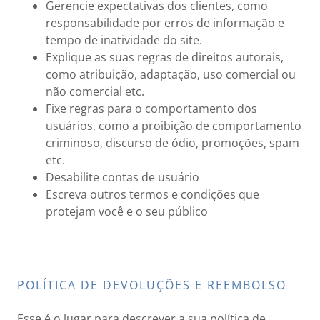
Gerencie expectativas dos clientes, como
responsabilidade por erros de informação e
tempo de inatividade do site.
Explique as suas regras de direitos autorais,
como atribuição, adaptação, uso comercial ou
não comercial etc.
Fixe regras para o comportamento dos
usuários, como a proibição de comportamento
criminoso, discurso de ódio, promoções, spam
etc.
Desabilite contas de usuário
Escreva outros termos e condições que
protejam você e o seu público
POLÍTICA DE DEVOLUÇÕES E REEMBOLSO
Esse é o lugar para descrever a sua política de